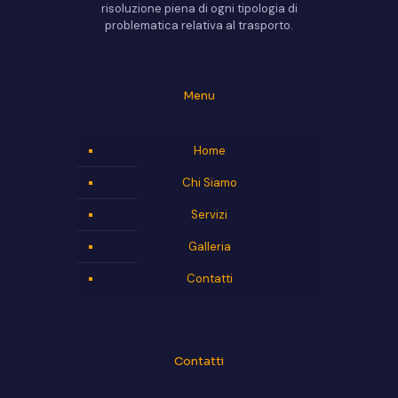
risoluzione piena di ogni tipologia di
problematica relativa al trasporto.
Menu
Home
Chi Siamo
Servizi
Galleria
Contatti
Contatti