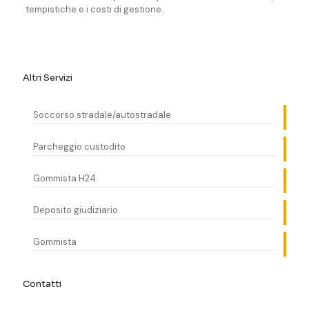
tempistiche e i costi di gestione.
Altri Servizi
Soccorso stradale/autostradale
Parcheggio custodito
Gommista H24
Deposito giudiziario
Gommista
Contatti