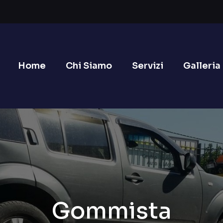
Home
Chi Siamo
Servizi
Galleria
Gommista