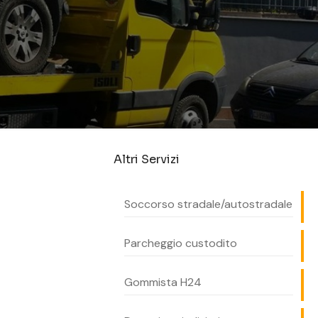
Altri Servizi
Soccorso stradale/autostradale
Parcheggio custodito
Gommista H24